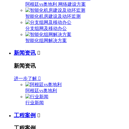
阿根廷vs奥地利 网络建设方案
智能化机房建设及动环监测
分支组网及移动办公
智能化组网解决方案
新闻资讯

新闻资讯
进一步了解

阿根廷vs奥地利
行业新闻
工程案例

工程案例