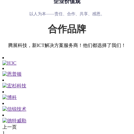
企业价值观
以人为本——责任、合作、共享、感恩。
合作品牌
腾展科技，新ICT解决方案服务商！他们都选择了我们！
上一页
1