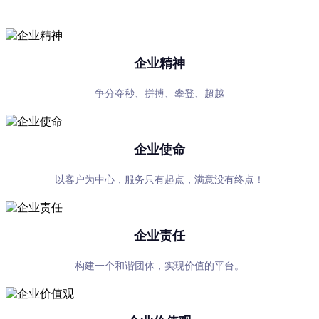
专心、专注、专业，超越自我，共赢未来
企业精神
争分夺秒、拼搏、攀登、超越
企业使命
以客户为中心，服务只有起点，满意没有终点！
企业责任
构建一个和谐团体，实现价值的平台。