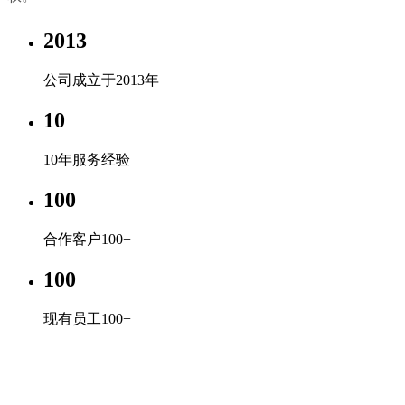
2013
公司成立于2013年
10
10年服务经验
100
合作客户100+
100
现有员工100+
阿根廷vs奥地利