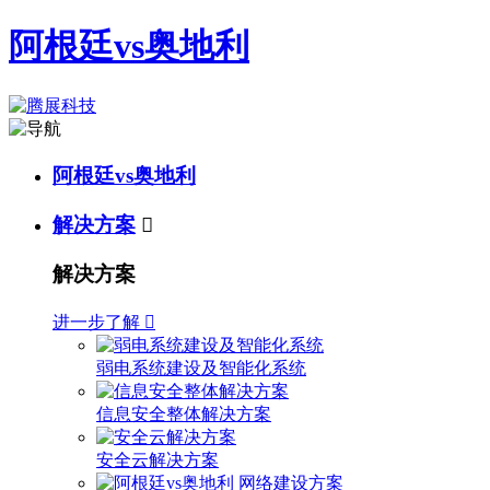
阿根廷vs奥地利
阿根廷vs奥地利
解决方案

解决方案
进一步了解

弱电系统建设及智能化系统
信息安全整体解决方案
安全云解决方案