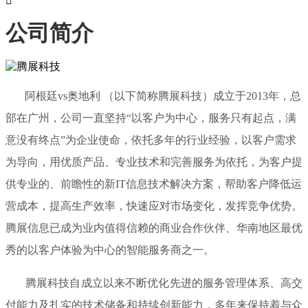

公司简介
阿根廷vs奥地利 （以下简称腾展科技）成立于2013年，总
部在广州，公司一直坚持“以客户为中心，服务只有起点，满
意没有终点”为企业使命，依托多年的行业经验，以客户需求
为导向，用优质产品、专业技术和完善服务为依托，为客户提
供专业的、前瞻性的新IT信息技术解决方案，帮助客户降低运
营成本，提高生产效率，快速应对市场变化，发挥竞争优势。
腾展信息已成为业内值得信赖的商业合作伙伴、华南地区最优
秀的以客户体验为中心的智能服务商之一。
腾展科技自成立以来不断优化先进的服务管理体系、高交
付能力及扎实的技术储备和持续创新能力，多年来保持着与众