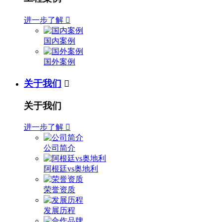
进一步了解

国内案例
国外案例
关于我们

关于我们
进一步了解

公司简介
阿根廷vs奥地利
荣誉资质
发展历程