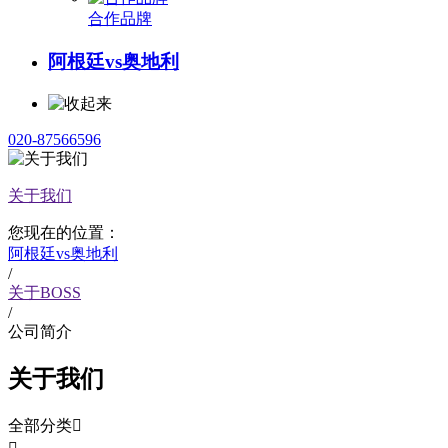
合作品牌
阿根廷vs奥地利
020-87566596
关于我们
您现在的位置：
阿根廷vs奥地利
/
关于BOSS
/
公司简介
关于我们
全部分类
