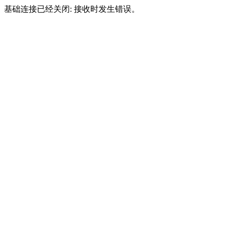
基础连接已经关闭: 接收时发生错误。