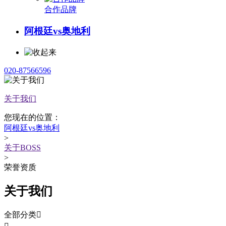
合作品牌
阿根廷vs奥地利
020-87566596
关于我们
您现在的位置：
阿根廷vs奥地利
>
关于BOSS
>
荣誉资质
关于我们
全部分类
