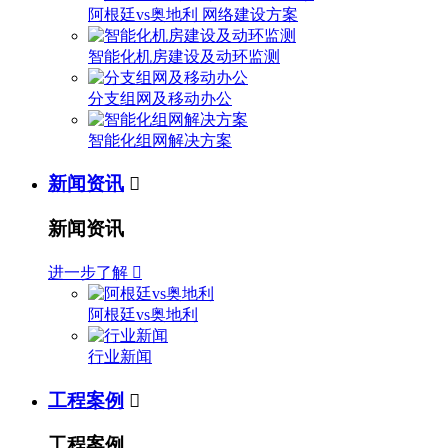
阿根廷vs奥地利 网络建设方案
智能化机房建设及动环监测
分支组网及移动办公
智能化组网解决方案
新闻资讯

新闻资讯
进一步了解

阿根廷vs奥地利
行业新闻
工程案例

工程案例