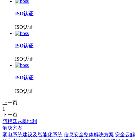
ISO认证
ISO认证
ISO认证
ISO认证
ISO认证
ISO认证
上一页
1
下一页
阿根廷vs奥地利
解决方案
弱电系统建设及智能化系统
信息安全整体解决方案
安全云解