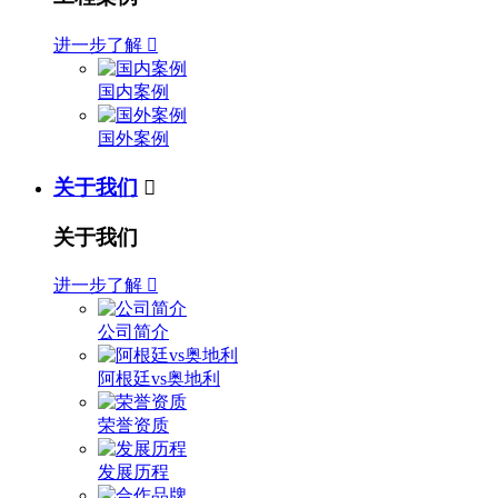
进一步了解

国内案例
国外案例
关于我们

关于我们
进一步了解

公司简介
阿根廷vs奥地利
荣誉资质
发展历程