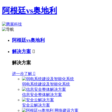
阿根廷vs奥地利
阿根廷vs奥地利
解决方案

解决方案
进一步了解

弱电系统建设及智能化系统
信息安全整体解决方案
安全云解决方案