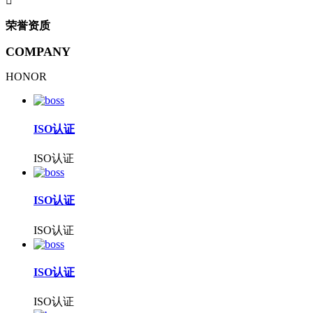

荣誉资质
COMPANY
HONOR
ISO认证
ISO认证
ISO认证
ISO认证
ISO认证
ISO认证