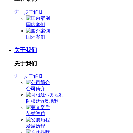
进一步了解

国内案例
国外案例
关于我们

关于我们
进一步了解

公司简介
阿根廷vs奥地利
荣誉资质
发展历程