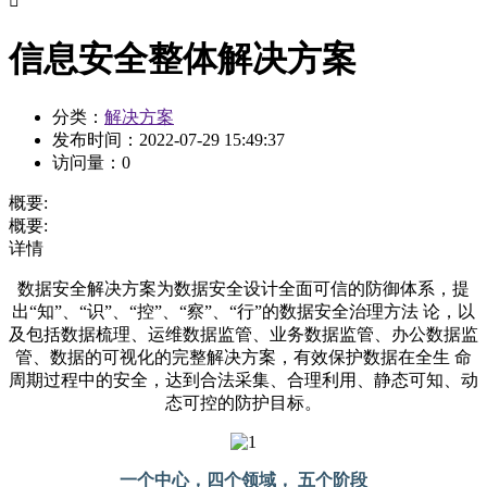

信息安全整体解决方案
分类：
解决方案
发布时间：
2022-07-29 15:49:37
访问量：
0
概要:
概要:
详情
数据安全解决方案为数据安全设计全面可信的防御体系，提
出“知”、“识”、“控”、“察”、“行”的数据安全治理方法 论，以
及包括数据梳理、运维数据监管、业务数据监管、办公数据监
管、数据的可视化的完整解决方案，有效保护数据在全生 命
周期过程中的安全，达到合法采集、合理利用、静态可知、动
态可控的防护目标。
一个中心，四个领域， 五个阶段