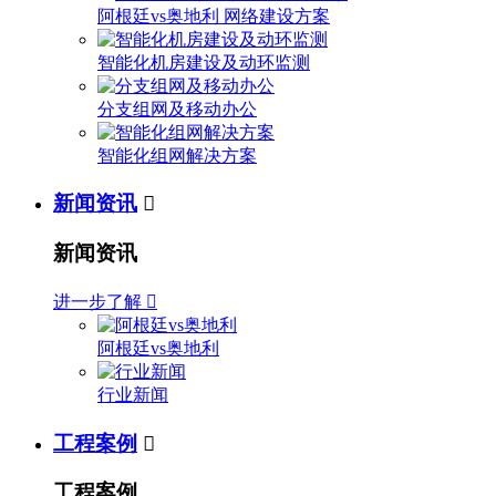
阿根廷vs奥地利 网络建设方案
智能化机房建设及动环监测
分支组网及移动办公
智能化组网解决方案
新闻资讯

新闻资讯
进一步了解

阿根廷vs奥地利
行业新闻
工程案例

工程案例