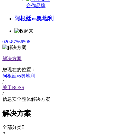
合作品牌
阿根廷vs奥地利
020-87566596
解决方案
您现在的位置：
阿根廷vs奥地利
/
关于BOSS
/
信息安全整体解决方案
解决方案
全部分类
