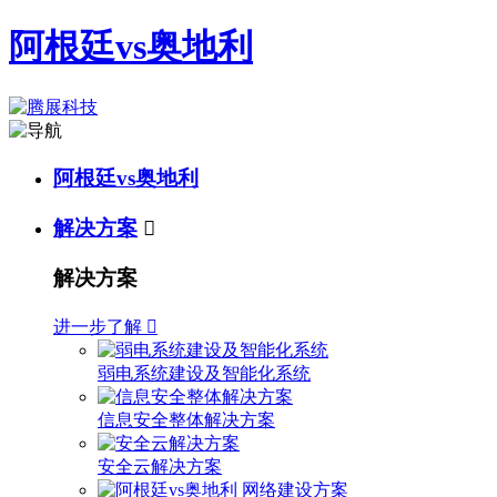
阿根廷vs奥地利
阿根廷vs奥地利
解决方案

解决方案
进一步了解

弱电系统建设及智能化系统
信息安全整体解决方案
安全云解决方案