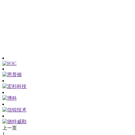
上一页
1