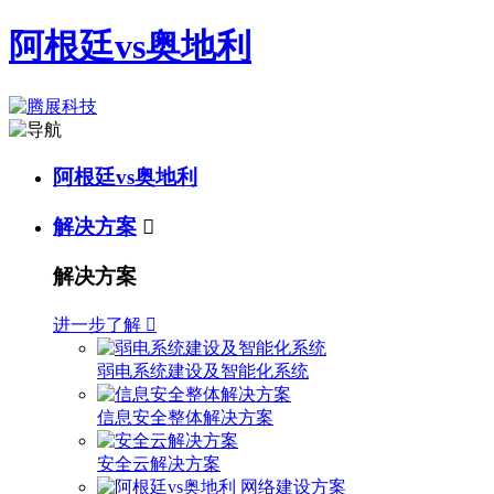
阿根廷vs奥地利
阿根廷vs奥地利
解决方案

解决方案
进一步了解

弱电系统建设及智能化系统
信息安全整体解决方案
安全云解决方案