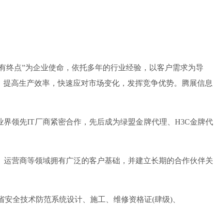
没有终点”为企业使命，依托多年的行业经验，以客户需求为导
，提高生产效率，快速应对市场变化，发挥竞争优势。腾展信息
领先IT厂商紧密合作，先后成为绿盟金牌代理、H3C金牌代
、运营商等领域拥有广泛的客户基础，并建立长期的合作伙伴关
安全技术防范系统设计、施工、维修资格证(肆级)、