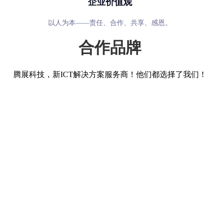
企业价值观
以人为本——责任、合作、共享、感恩。
合作品牌
腾展科技，新ICT解决方案服务商！他们都选择了我们！