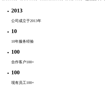
2013
公司成立于2013年
10
10年服务经验
100
合作客户100+
100
现有员工100+