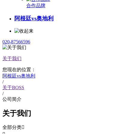
合作品牌
阿根廷vs奥地利
020-87566596
关于我们
您现在的位置：
阿根廷vs奥地利
/
关于BOSS
/
公司简介
关于我们
全部分类
