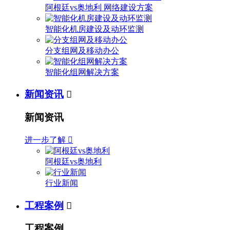
阿根廷vs奥地利 网络建设方案
智能化机房建设及动环监测
分支组网及移动办公
智能化组网解决方案
新闻资讯

新闻资讯
进一步了解

阿根廷vs奥地利
行业新闻
工程案例

工程案例