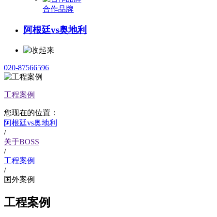
合作品牌
阿根廷vs奥地利
020-87566596
工程案例
您现在的位置：
阿根廷vs奥地利
/
关于BOSS
/
工程案例
/
国外案例
工程案例