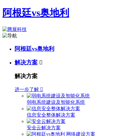
阿根廷vs奥地利
阿根廷vs奥地利
解决方案

解决方案
进一步了解

弱电系统建设及智能化系统
信息安全整体解决方案
安全云解决方案