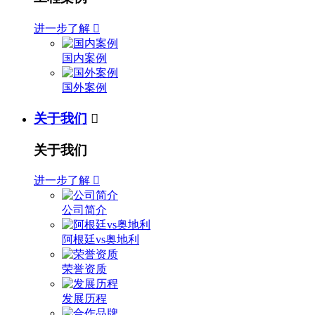
进一步了解

国内案例
国外案例
关于我们

关于我们
进一步了解

公司简介
阿根廷vs奥地利
荣誉资质
发展历程