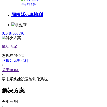
合作品牌
阿根廷vs奥地利
020-87566596
解决方案
您现在的位置：
阿根廷vs奥地利
/
关于BOSS
/
弱电系统建设及智能化系统
解决方案
全部分类
