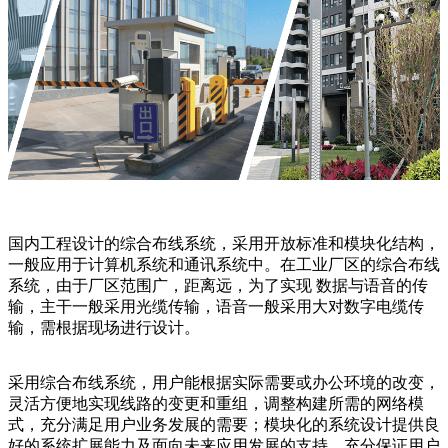
国内工程设计的综合布线系统，采用开放标准和模块化结构，
一般应用于计算机系统和通讯系统中。在工业厂区的综合布线
系统，由于厂区范围广，距离远，为了实现 数据与语音的传
输，主干一般采用光缆传输，语音一般采用大对数字电缆传
输，需根据现场进行设计。
采用综合布线系统，用户能根据实际需要或办公环境的改变，
灵活方便地实现线路的变更和重组，调整构建所需的网络模
式，充分满足用户业务发展的需要；模块化的系统设计提供良
好的系统扩展能力及面向未来应用发展的支持，充分保证用户