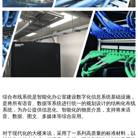
综合布线系统是智能化办公室建设数字化信息系统基础设施，
是将所有语音、数据等系统进行统一的规划设计的结构化布线
系统，为办公提供信息化、智能化的物质介质，支持将来语
音、数据、图文、多媒体等综合应用。
对于现代化的大楼来说，采用了一系列高质量的标准材料，以