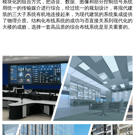
模块化的组合方式，把语音、数据、图像和部分控制信号系统
用统一的传输媒介进行综合，经过统一的规划设计，将现代建
筑的三大子系统有机地连接起来，为现代建筑的系统集成提供
了物理介质。结构化布线系统的成功与否直接关系到现代化的
大楼的成败，选择一套高品质的综合布线系统是至关重要的。