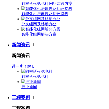
阿根廷vs奥地利 网络建设方案
智能化机房建设及动环监测
分支组网及移动办公
智能化组网解决方案
新闻资讯

新闻资讯
进一步了解

阿根廷vs奥地利
行业新闻
工程案例

工程案例