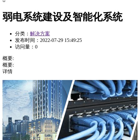

弱电系统建设及智能化系统
分类：
解决方案
发布时间：
2022-07-29 15:49:25
访问量：
0
概要:
概要:
详情