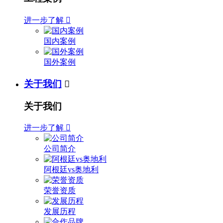
进一步了解

国内案例
国外案例
关于我们

关于我们
进一步了解

公司简介
阿根廷vs奥地利
荣誉资质
发展历程