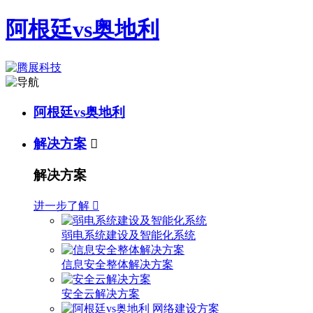
阿根廷vs奥地利
阿根廷vs奥地利
解决方案

解决方案
进一步了解

弱电系统建设及智能化系统
信息安全整体解决方案
安全云解决方案