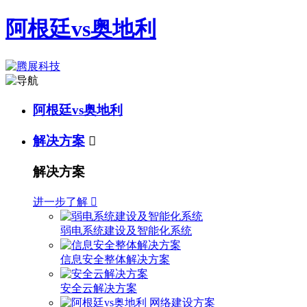
阿根廷vs奥地利
阿根廷vs奥地利
解决方案

解决方案
进一步了解

弱电系统建设及智能化系统
信息安全整体解决方案
安全云解决方案