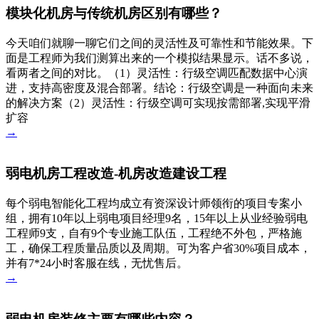
模块化机房与传统机房区别有哪些？
今天咱们就聊一聊它们之间的灵活性及可靠性和节能效果。下
面是工程师为我们测算出来的一个模拟结果显示。话不多说，
看两者之间的对比。（1）灵活性：行级空调匹配数据中心演
进，支持高密度及混合部署。结论：行级空调是一种面向未来
的解决方案（2）灵活性：行级空调可实现按需部署,实现平滑
扩容
→
弱电机房工程改造-机房改造建设工程
每个弱电智能化工程均成立有资深设计师领衔的项目专案小
组，拥有10年以上弱电项目经理9名，15年以上从业经验弱电
工程师9支，自有9个专业施工队伍，工程绝不外包，严格施
工，确保工程质量品质以及周期。可为客户省30%项目成本，
并有7*24小时客服在线，无忧售后。
→