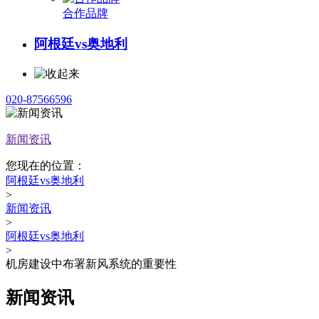
合作品牌
阿根廷vs奥地利
020-87566596
新闻资讯
您现在的位置：
阿根廷vs奥地利
>
新闻资讯
>
阿根廷vs奥地利
>
机房建设中布署新风系统的重要性
新闻资讯