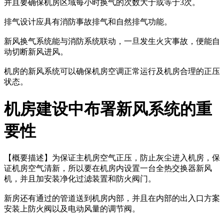
并且要确保机房区域每小时换气的次数大于或等于3次。
排气设计应具有消防事故排气和自然排气功能。
新风换气系统能与消防系统联动，一旦发生火灾事故，便能自
动切断新风进风。
机房的新风系统可以确保机房空调正常运行及机房合理的正压
状态。
机房建设中布署新风系统的重
要性
【概要描述】
为保证主机房空气正压，防止灰尘进入机房，保
证机房空气清新，所以要在机房内设置一台全热交换器新风
机，并且加安装净化过滤装置和防火阀门。
新房还有通过的管道送到机房内部，并且在内部的出入口方案
安装上防火阀以及电动风量的调节阀。