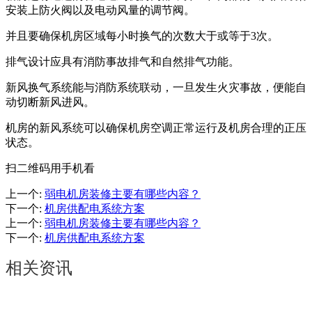
安装上防火阀以及电动风量的调节阀。
并且要确保机房区域每小时换气的次数大于或等于3次。
排气设计应具有消防事故排气和自然排气功能。
新风换气系统能与消防系统联动，一旦发生火灾事故，便能自
动切断新风进风。
机房的新风系统可以确保机房空调正常运行及机房合理的正压
状态。
扫二维码用手机看
上一个
:
弱电机房装修主要有哪些内容？
下一个
:
机房供配电系统方案
上一个
:
弱电机房装修主要有哪些内容？
下一个
:
机房供配电系统方案
相关资讯