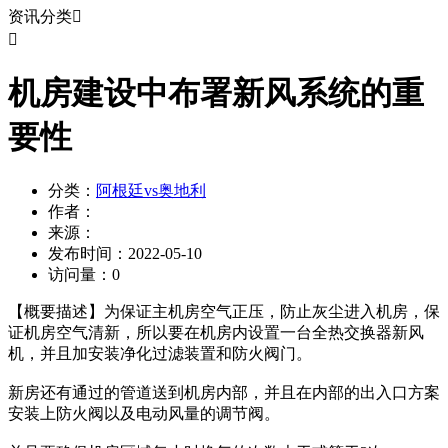
资讯分类


机房建设中布署新风系统的重
要性
分类：
阿根廷vs奥地利
作者：
来源：
发布时间：
2022-05-10
访问量：
0
【概要描述】
为保证主机房空气正压，防止灰尘进入机房，保
证机房空气清新，所以要在机房内设置一台全热交换器新风
机，并且加安装净化过滤装置和防火阀门。
新房还有通过的管道送到机房内部，并且在内部的出入口方案
安装上防火阀以及电动风量的调节阀。