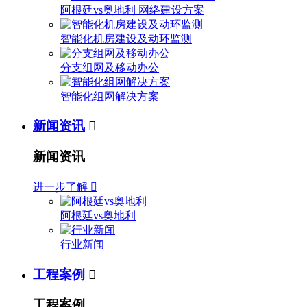
阿根廷vs奥地利 网络建设方案
智能化机房建设及动环监测
分支组网及移动办公
智能化组网解决方案
新闻资讯

新闻资讯
进一步了解

阿根廷vs奥地利
行业新闻
工程案例

工程案例