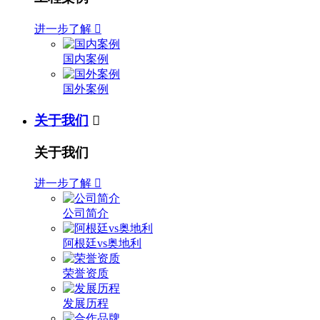
进一步了解

国内案例
国外案例
关于我们

关于我们
进一步了解

公司简介
阿根廷vs奥地利
荣誉资质
发展历程