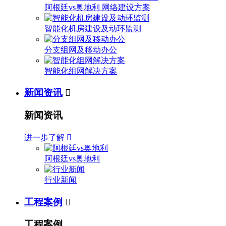
阿根廷vs奥地利 网络建设方案
智能化机房建设及动环监测
分支组网及移动办公
智能化组网解决方案
新闻资讯

新闻资讯
进一步了解

阿根廷vs奥地利
行业新闻
工程案例

工程案例