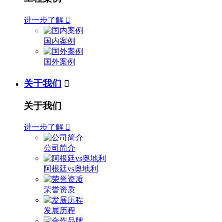
进一步了解

国内案例
国外案例
关于我们

关于我们
进一步了解

公司简介
阿根廷vs奥地利
荣誉资质
发展历程