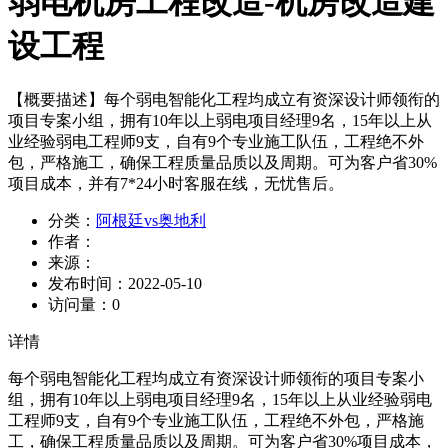
弱电机房工程改造-机房改造建
设工程
【概要描述】
每个弱电智能化工程均成立有资深设计师领衔的
项目专案小组，拥有10年以上弱电项目经理9名，15年以上从
业经验弱电工程师9支，自有9个专业施工队伍，工程绝不外
包，严格施工，确保工程质量品质以及周期。可为客户省30%
项目成本，并有7*24小时客服在线，无忧售后。
分类：
阿根廷vs奥地利
作者：
来源：
发布时间：
2022-05-10
访问量：
0
详情
每个弱电智能化工程均成立有资深设计师领衔的项目专案小
组，拥有10年以上弱电项目经理9名，15年以上从业经验弱电
工程师9支，自有9个专业施工队伍，工程绝不外包，严格施
工，确保工程质量品质以及周期。可为客户省30%项目成本，