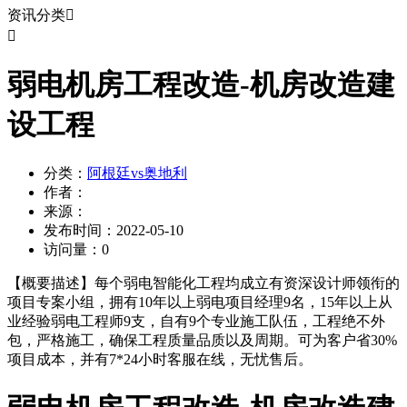
资讯分类


弱电机房工程改造-机房改造建
设工程
分类：
阿根廷vs奥地利
作者：
来源：
发布时间：
2022-05-10
访问量：
0
【概要描述】
每个弱电智能化工程均成立有资深设计师领衔的
项目专案小组，拥有10年以上弱电项目经理9名，15年以上从
业经验弱电工程师9支，自有9个专业施工队伍，工程绝不外
包，严格施工，确保工程质量品质以及周期。可为客户省30%
项目成本，并有7*24小时客服在线，无忧售后。