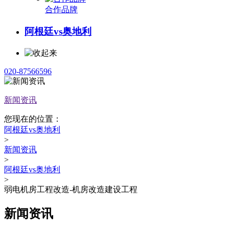
合作品牌
阿根廷vs奥地利
020-87566596
新闻资讯
您现在的位置：
阿根廷vs奥地利
>
新闻资讯
>
阿根廷vs奥地利
>
弱电机房工程改造-机房改造建设工程
新闻资讯