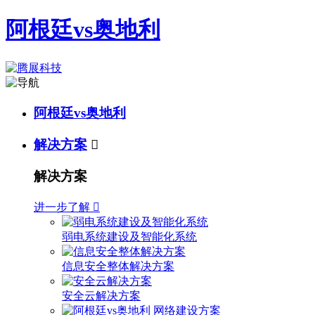
阿根廷vs奥地利
阿根廷vs奥地利
解决方案

解决方案
进一步了解

弱电系统建设及智能化系统
信息安全整体解决方案
安全云解决方案