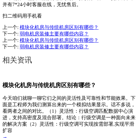
并有7*24小时客服在线，无忧售后。
扫二维码用手机看
上一个
:
模块化机房与传统机房区别有哪些？
下一个
:
弱电机房装修主要有哪些内容？
上一个
:
模块化机房与传统机房区别有哪些？
下一个
:
弱电机房装修主要有哪些内容？
相关资讯
模块化机房与传统机房区别有哪些？
今天咱们就聊一聊它们之间的灵活性及可靠性和节能效果。下
面是工程师为我们测算出来的一个模拟结果显示。话不多说，
看两者之间的对比。（1）灵活性：行级空调匹配数据中心演
进，支持高密度及混合部署。结论：行级空调是一种面向未来
的解决方案（2）灵活性：行级空调可实现按需部署,实现平滑
扩容
→